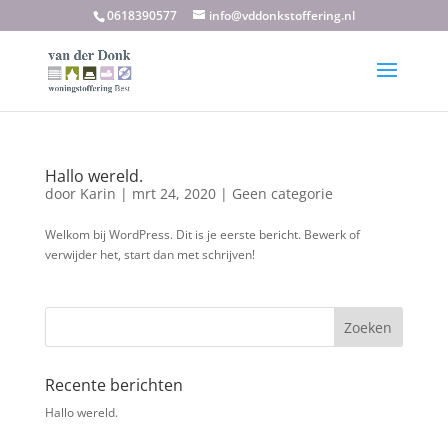
0618390577
info@vddonkstoffering.nl
Hallo wereld.
door
Karin
|
mrt 24, 2020
|
Geen categorie
Welkom bij WordPress. Dit is je eerste bericht. Bewerk of
verwijder het, start dan met schrijven!
Recente berichten
Hallo wereld.